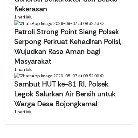
Kekerasan
1 hari lalu
Patroli Strong Point Siang Polsek
Serpong Perkuat Kehadiran Polisi,
Wujudkan Rasa Aman bagi
Masyarakat
1 hari lalu
Sambut HUT ke-81 RI, Polsek
Legok Salurkan Air Bersih untuk
Warga Desa Bojongkamal
1 hari lalu