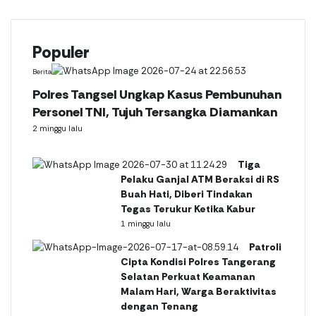
Populer
Berita
Polres Tangsel Ungkap Kasus Pembunuhan
Personel TNI, Tujuh Tersangka Diamankan
2 minggu lalu
Tiga
Pelaku Ganjal ATM Beraksi di RS
Buah Hati, Diberi Tindakan
Tegas Terukur Ketika Kabur
1 minggu lalu
Patroli
Cipta Kondisi Polres Tangerang
Selatan Perkuat Keamanan
Malam Hari, Warga Beraktivitas
dengan Tenang