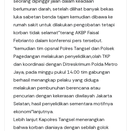
seorang dipinggir jalan dalam keadaan
berlumuran darah, setelah dilihat banyak bekas
luka sabetan benda tajam kemudian dibawa ke
rumah sakit untuk dilakukan pengobatan tetapi
korban tidak selamat”terang AKBP Faisal
Febrianto dalam konferensi pers tersebut.
“kemudian tim opsnal Polres Tangsel dan Polsek
Pagedangan melakukan penyelidikan,olah TKP
dan koordinasi dengan Ditreskrimum Polda Metro
Jaya, pada minggu pukul 14.00 tim gabungan
berhasil menangkap pelaku yang diduga
melakukan pembunuhan berencana atau
pencurian dengan kekerasan diwilayah Jakarta
Selatan, hasil penyelidikan sementara motifnya
ekonomi”lanjutnya.
Lebih lanjut Kapolres Tangsel menerangkan
bahwa korban dianiaya dengan sebilah golok