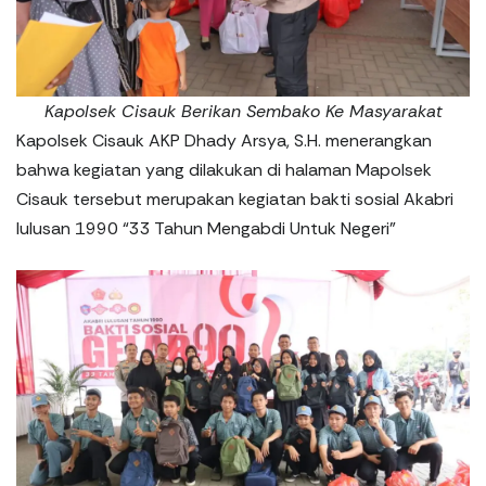
Kapolsek Cisauk Berikan Sembako Ke Masyarakat
Kapolsek Cisauk AKP Dhady Arsya, S.H. menerangkan
bahwa kegiatan yang dilakukan di halaman Mapolsek
Cisauk tersebut merupakan kegiatan bakti sosial Akabri
lulusan 1990 “33 Tahun Mengabdi Untuk Negeri”