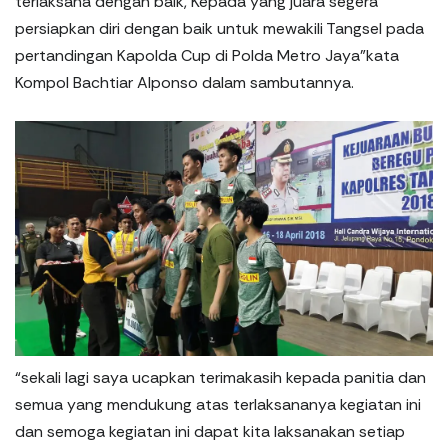
terlaksana dengan baik, Kepada yang juara segera
persiapkan diri dengan baik untuk mewakili Tangsel pada
pertandingan Kapolda Cup di Polda Metro Jaya”kata
Kompol Bachtiar Alponso dalam sambutannya.
“sekali lagi saya ucapkan terimakasih kepada panitia dan
semua yang mendukung atas terlaksananya kegiatan ini
dan semoga kegiatan ini dapat kita laksanakan setiap