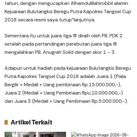
tahun, dengan mengucapkan Alhamdulillahirobbil alamin
Kejuaraan Bulutangkis Beregu Putra Kapolres Tangsel Cup
2018 secara resmi saya tutup”lanjutnya.
Sementara itu untuk juara tiga (3) diraih oleh PB. PDK 2
setelah pada pertandingan perebutan juara tiga (3)
mengalahkan PB. Anugrah Solid dengan skor 1 – 3.
Adapun untuk hadiah pada kejuaraan Bulutangkis Beregu
Putra Kapolres Tangsel Cup 2018 adalah Juara 1 (Piala
Bergilir + Medali + Uang pembinaan Rp.15.000.000,-),
Juara 2 (Medali + Uang Pembinaan Rpu.10.000.000,-)
dan Juara 3 (Medali + Uang Pembinaan Rp.5.000.000,-).
Artikel Terkait