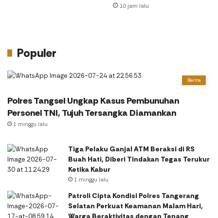
10 jam lalu
Populer
Berita
Polres Tangsel Ungkap Kasus Pembunuhan
Personel TNI, Tujuh Tersangka Diamankan
1 minggu lalu
Tiga Pelaku Ganjal ATM Beraksi di RS
Buah Hati, Diberi Tindakan Tegas Terukur
Ketika Kabur
1 minggu lalu
Patroli Cipta Kondisi Polres Tangerang
Selatan Perkuat Keamanan Malam Hari,
Warga Beraktivitas dengan Tenang