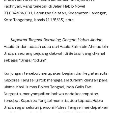
Fachriyah, yang terletak di Jalan Habib Novel
RT.004/RW.001, Larangan Selatan, Kecamatan Larangan,
Kota Tangerang, Kamis (11/5/23) sore.
Kapolres Tangsel Berdialog Dengan Habib Jindan
Habib Jindan adalah cucu dari Habib Salim bin Ahmad bin
Jindan, seorang pejuang dakwah di Betawi yang dikenal
sebagai “Singa Podium”.
Kunjungan tersebut merupakan bagian dari kegiatan rutin
Kapolres Tangsel untuk menjaga silaturahmi dengan para
ulama. Kasi Humas Polres Tangsel, Ipda Galih Dwi
Nuryanto, menyampaikan bahwa pada kesempatan
tersebut Kapolres Tangsel meminta doa kepada Habib
Jindan agar seluruh personil Polres Tangsel mendapatkan