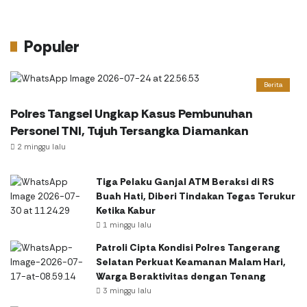
Populer
Berita
Polres Tangsel Ungkap Kasus Pembunuhan
Personel TNI, Tujuh Tersangka Diamankan
2 minggu lalu
Tiga Pelaku Ganjal ATM Beraksi di RS
Buah Hati, Diberi Tindakan Tegas Terukur
Ketika Kabur
1 minggu lalu
Patroli Cipta Kondisi Polres Tangerang
Selatan Perkuat Keamanan Malam Hari,
Warga Beraktivitas dengan Tenang
3 minggu lalu