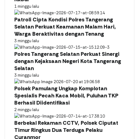
1 minggu lalu
Patroli Cipta Kondisi Polres Tangerang
Selatan Perkuat Keamanan Malam Hari,
Warga Beraktivitas dengan Tenang
3 minggu lalu
Polres Tangerang Selatan Perkuat Sinergi
dengan Kejaksaan Negeri Kota Tangerang
Selatan
3 minggu lalu
Polsek Pamulang Ungkap Komplotan
Spesialis Pecah Kaca Mobil, Puluhan TKP
Berhasil Diidentifikasi
2 minggu lalu
Berbekal Rekaman CCTV, Polsek Ciputat
Timur Ringkus Dua Terduga Pelaku
Curanmor