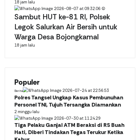
18 jam lalu
Sambut HUT ke-81 RI, Polsek
Legok Salurkan Air Bersih untuk
Warga Desa Bojongkamal
18 jam lalu
Populer
Berita
Polres Tangsel Ungkap Kasus Pembunuhan
Personel TNI, Tujuh Tersangka Diamankan
2 minggu lalu
Tiga Pelaku Ganjal ATM Beraksi di RS Buah
Hati, Diberi Tindakan Tegas Terukur Ketika
Kabur