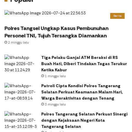
Berita
Polres Tangsel Ungkap Kasus Pembunuhan
Personel TNI, Tujuh Tersangka Diamankan
2 minggu lalu
Tiga Pelaku Ganjal ATM Beraksi di RS
Buah Hati, Diberi Tindakan Tegas Terukur
Ketika Kabur
1 minggu lalu
Patroli Cipta Kondisi Polres Tangerang
Selatan Perkuat Keamanan Malam Hari,
Warga Beraktivitas dengan Tenang
3 minggu lalu
Polres Tangerang Selatan Perkuat Sinergi
dengan Kejaksaan Negeri Kota
Tangerang Selatan