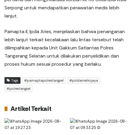
Serpong untuk mendapatkan perawatan medis lebih
lanjut.
Pamapta II, Ipda Aries, menjelaskan bahwa penanganan
lebih lanjut terkait kecelakaan lalu lintas tersebut telah
dilimpahkan kepada Unit Gakkum Satlantas Polres
Tangerang Selatan untuk dilakukan penyelidikan dan
proses hukum sesuai prosedur yang berlaku.
Tags
#pamaptapolrestangsel
#poldametrojaya
#polrestangsel
Artikel Terkait