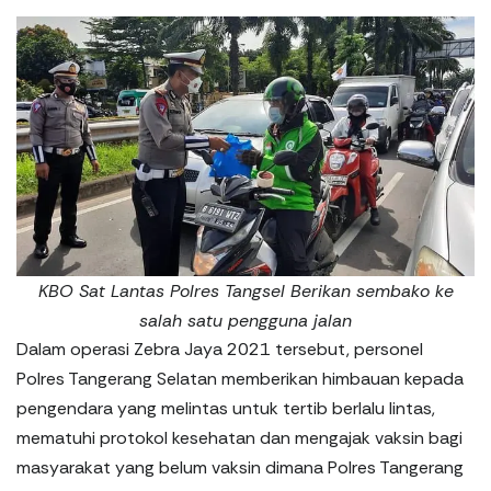
KBO Sat Lantas Polres Tangsel Berikan sembako ke
salah satu pengguna jalan
Dalam operasi Zebra Jaya 2021 tersebut, personel
Polres Tangerang Selatan memberikan himbauan kepada
pengendara yang melintas untuk tertib berlalu lintas,
mematuhi protokol kesehatan dan mengajak vaksin bagi
masyarakat yang belum vaksin dimana Polres Tangerang