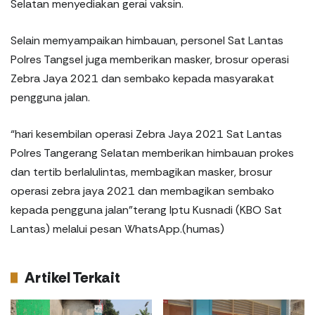
Selatan menyediakan gerai vaksin.
Selain memyampaikan himbauan, personel Sat Lantas
Polres Tangsel juga memberikan masker, brosur operasi
Zebra Jaya 2021 dan sembako kepada masyarakat
pengguna jalan.
“hari kesembilan operasi Zebra Jaya 2021 Sat Lantas
Polres Tangerang Selatan memberikan himbauan prokes
dan tertib berlalulintas, membagikan masker, brosur
operasi zebra jaya 2021 dan membagikan sembako
kepada pengguna jalan”terang Iptu Kusnadi (KBO Sat
Lantas) melalui pesan WhatsApp.(humas)
Artikel Terkait