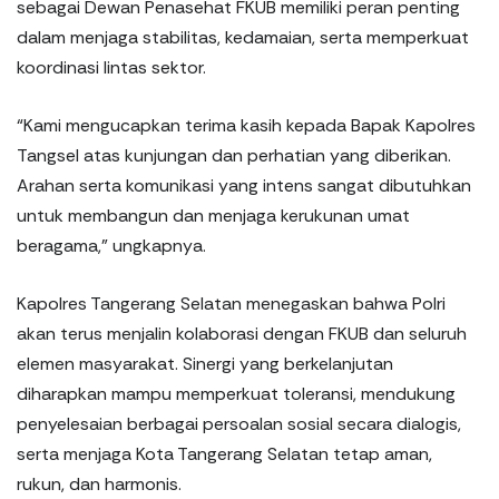
sebagai Dewan Penasehat FKUB memiliki peran penting
dalam menjaga stabilitas, kedamaian, serta memperkuat
koordinasi lintas sektor.
“Kami mengucapkan terima kasih kepada Bapak Kapolres
Tangsel atas kunjungan dan perhatian yang diberikan.
Arahan serta komunikasi yang intens sangat dibutuhkan
untuk membangun dan menjaga kerukunan umat
beragama,” ungkapnya.
Kapolres Tangerang Selatan menegaskan bahwa Polri
akan terus menjalin kolaborasi dengan FKUB dan seluruh
elemen masyarakat. Sinergi yang berkelanjutan
diharapkan mampu memperkuat toleransi, mendukung
penyelesaian berbagai persoalan sosial secara dialogis,
serta menjaga Kota Tangerang Selatan tetap aman,
rukun, dan harmonis.