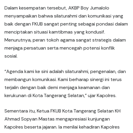
Dalam kesempatan tersebut, AKBP Boy Jumalolo
menyampaikan bahwa silaturahmi dan komunikasi yang
baik dengan FKUB sangat penting sebagai pondasi dalam
menciptakan situasi kamtibmas yang kondusif.
Menurutnya, peran tokoh agama sangat strategis dalam
menjaga persatuan serta mencegah potensi konflik
sosial.
“Agenda kami ke sini adalah silaturahmi, pengenalan, dan
membangun komunikasi. Kami berharap sinergi ini terus
terjalin dengan baik demi menjaga keamanan dan
kerukunan di Kota Tangerang Selatan,” ujar Kapolres.
Sementara itu, Ketua FKUB Kota Tangerang Selatan KH
Ahmad Sopyan Mastas mengapresiasi kunjungan
Kapolres beserta jajaran. Ia menilai kehadiran Kapolres