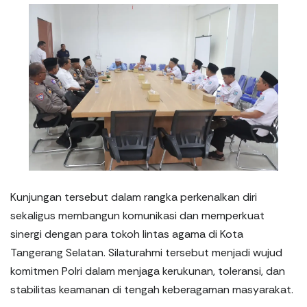
Kunjungan tersebut dalam rangka perkenalkan diri
sekaligus membangun komunikasi dan memperkuat
sinergi dengan para tokoh lintas agama di Kota
Tangerang Selatan. Silaturahmi tersebut menjadi wujud
komitmen Polri dalam menjaga kerukunan, toleransi, dan
stabilitas keamanan di tengah keberagaman masyarakat.