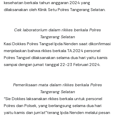
kesehatan berkala tahun anggaran 2024 yang
dilaksanakan oleh Klinik Setu Polres Tangerang Selatan.
Cek laboratorium dalam rikkes berkala Polres
Tangerang Selatan
Kasi Dokkes Polres Tangsel Ipda Nenden saat dikonfirmasi
menjelaskan bahwa rikkes berkala TA.2024 personel
Polres Tangsel dilaksanakan selama dua hari yaitu kamis
sampai dengan jumat tanggal 22-23 Februari 2024.
Pemeriksaan mata dalam rikkes berkala Polres
Tangerang Selatan
“Sie Dokkes laksanakan rikkes berkala untuk personel
Polres dan Polsek, yang berlangsung selama dua hari
yaitu kamis dan jum’at”terang Ipda Nenden melalui pesan