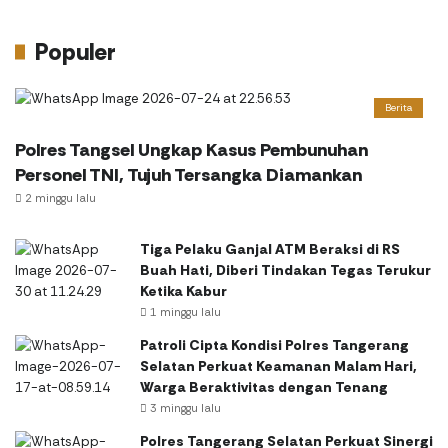
Populer
Berita
Polres Tangsel Ungkap Kasus Pembunuhan
Personel TNI, Tujuh Tersangka Diamankan
2 minggu lalu
Tiga Pelaku Ganjal ATM Beraksi di RS
Buah Hati, Diberi Tindakan Tegas Terukur
Ketika Kabur
1 minggu lalu
Patroli Cipta Kondisi Polres Tangerang
Selatan Perkuat Keamanan Malam Hari,
Warga Beraktivitas dengan Tenang
3 minggu lalu
Polres Tangerang Selatan Perkuat Sinergi